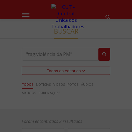
BUSCAR
Todas as editorias
TODOS
NOTÍCIAS
VÍDEOS
FOTOS
ÁUDIOS
ARTIGOS
PUBLICAÇÕES
Foram encontrados 2 resultados