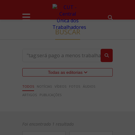
BUSCAR
Todas as editorias
TODOS
NOTÍCIAS
VÍDEOS
FOTOS
ÁUDIOS
ARTIGOS
PUBLICAÇÕES
Foi encontrado 1 resultado