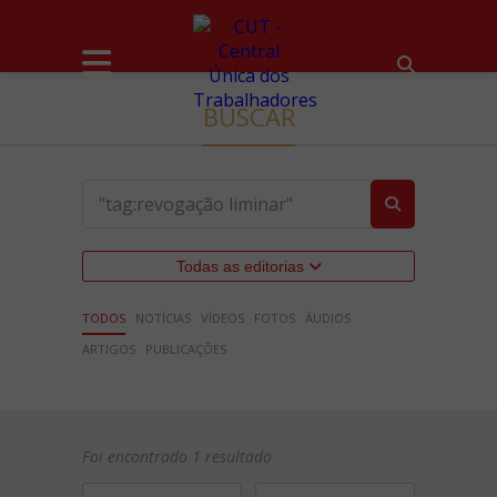
BUSCAR
Todas as editorias
TODOS
NOTÍCIAS
VÍDEOS
FOTOS
ÁUDIOS
ARTIGOS
PUBLICAÇÕES
Foi encontrado 1 resultado