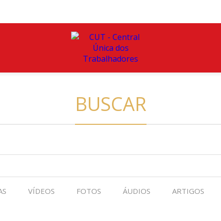
BUSCAR
AS
VÍDEOS
FOTOS
ÁUDIOS
ARTIGOS