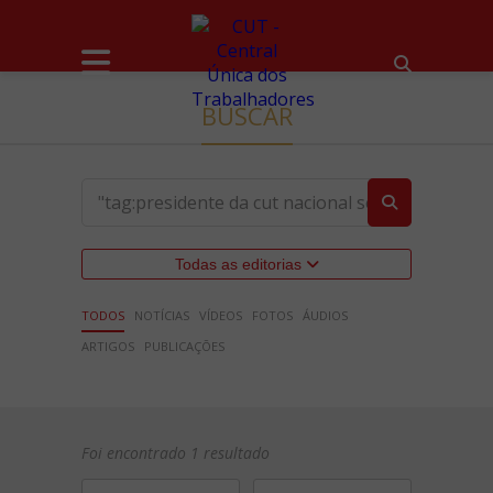
BUSCAR
Todas as editorias
TODOS
NOTÍCIAS
VÍDEOS
FOTOS
ÁUDIOS
ARTIGOS
PUBLICAÇÕES
Foi encontrado 1 resultado