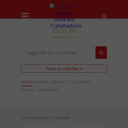
BUSCAR
Todas as editorias
TODOS
NOTÍCIAS
VÍDEOS
FOTOS
ÁUDIOS
ARTIGOS
PUBLICAÇÕES
Foi encontrado 1 resultado