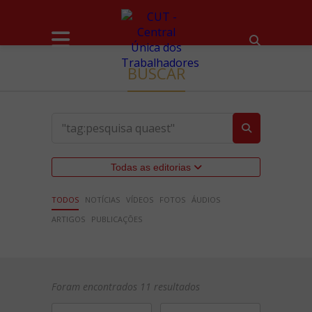
BUSCAR
Todas as editorias
TODOS
NOTÍCIAS
VÍDEOS
FOTOS
ÁUDIOS
ARTIGOS
PUBLICAÇÕES
Foram encontrados 11 resultados