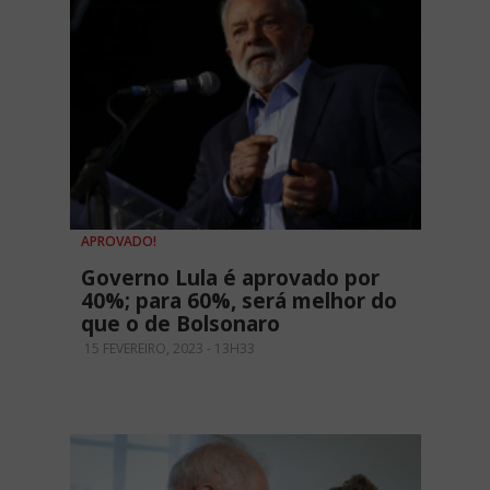
APROVADO!
Governo Lula é aprovado por
40%; para 60%, será melhor do
que o de Bolsonaro
15 FEVEREIRO, 2023 - 13H33