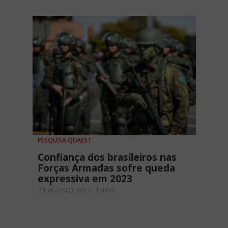
PESQUISA QUAEST
Confiança dos brasileiros nas
Forças Armadas sofre queda
expressiva em 2023
21 AGOSTO, 2023 - 10H59