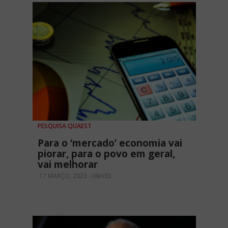
PESQUISA QUAEST
Para o ‘mercado’ economia vai
piorar, para o povo em geral,
vai melhorar
17 MARÇO, 2023 - 08H30