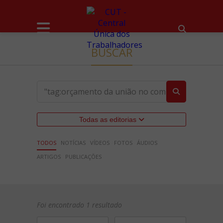
BUSCAR
Todas as editorias
TODOS
NOTÍCIAS
VÍDEOS
FOTOS
ÁUDIOS
ARTIGOS
PUBLICAÇÕES
Foi encontrado 1 resultado