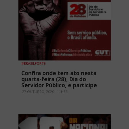
#BRASILFORTE
Confira onde tem ato nesta
quarta-feira (28), Dia do
Servidor Público, e participe
27 OUTUBRO, 2020 - 11H53