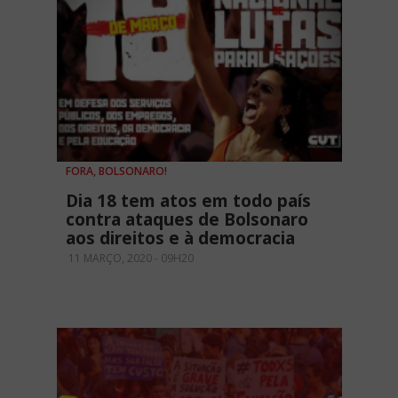
FORA, BOLSONARO!
Dia 18 tem atos em todo país
contra ataques de Bolsonaro
aos direitos e à democracia
11 MARÇO, 2020 - 09H20