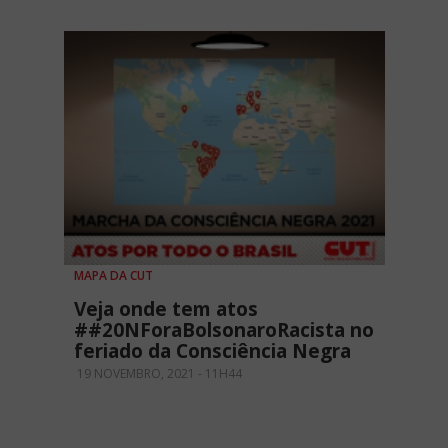
MAPA DA CUT
Veja onde tem atos
##20NForaBolsonaroRacista no
feriado da Consciência Negra
19 NOVEMBRO, 2021 - 11H44