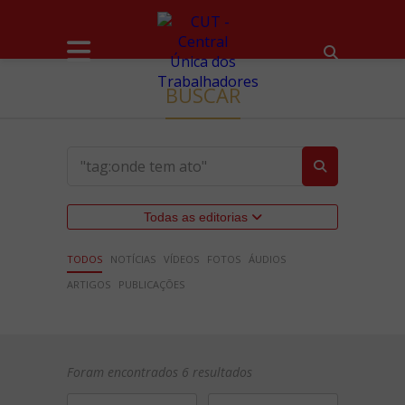
BUSCAR
Todas as editorias
TODOS
NOTÍCIAS
VÍDEOS
FOTOS
ÁUDIOS
ARTIGOS
PUBLICAÇÕES
Foram encontrados 6 resultados