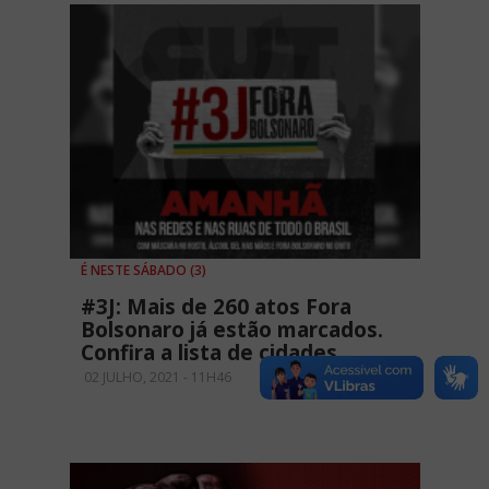
É NESTE SÁBADO (3)
#3J: Mais de 260 atos Fora
Bolsonaro já estão marcados.
Confira a lista de cidades
02 JULHO, 2021 - 11H46