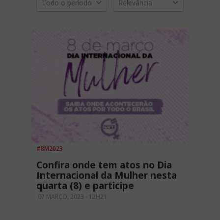
Todo o período
Relevância
#8M2023
Confira onde tem atos no Dia
Internacional da Mulher nesta
quarta (8) e participe
07 MARÇO, 2023 - 12H21