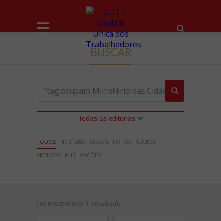
BUSCAR
Todas as editorias
TODOS
NOTÍCIAS
VÍDEOS
FOTOS
ÁUDIOS
ARTIGOS
PUBLICAÇÕES
Foi encontrado 1 resultado