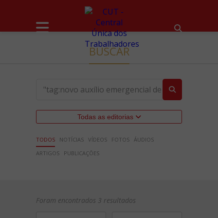
BUSCAR
Todas as editorias
TODOS
NOTÍCIAS
VÍDEOS
FOTOS
ÁUDIOS
ARTIGOS
PUBLICAÇÕES
Foram encontrados 3 resultados