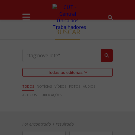
BUSCAR
Todas as editorias
TODOS
NOTÍCIAS
VÍDEOS
FOTOS
ÁUDIOS
ARTIGOS
PUBLICAÇÕES
Foi encontrado 1 resultado