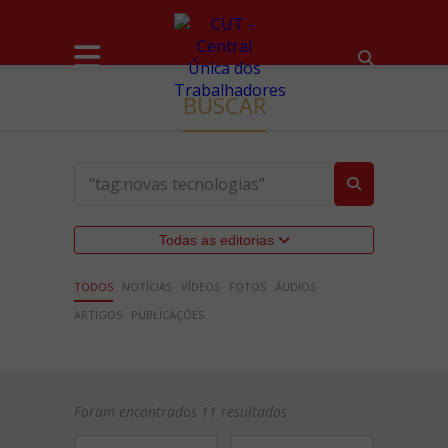
BUSCAR
Todas as editorias
TODOS
NOTÍCIAS
VÍDEOS
FOTOS
ÁUDIOS
ARTIGOS
PUBLICAÇÕES
Foram encontrados 11 resultados