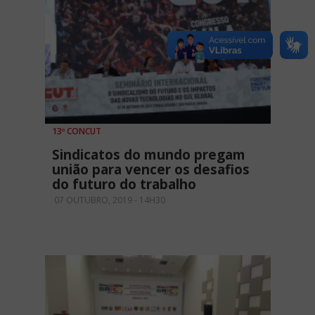
13º CONCUT
Sindicatos do mundo pregam
união para vencer os desafios
do futuro do trabalho
07 OUTUBRO, 2019 - 14H30