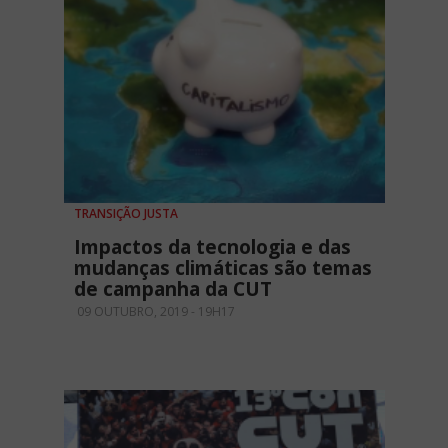
TRANSIÇÃO JUSTA
Impactos da tecnologia e das
mudanças climáticas são temas
de campanha da CUT
09 OUTUBRO, 2019 - 19H17