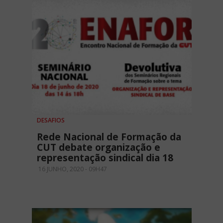
DESAFIOS
Rede Nacional de Formação da
CUT debate organização e
representação sindical dia 18
16 JUNHO, 2020 - 09H47