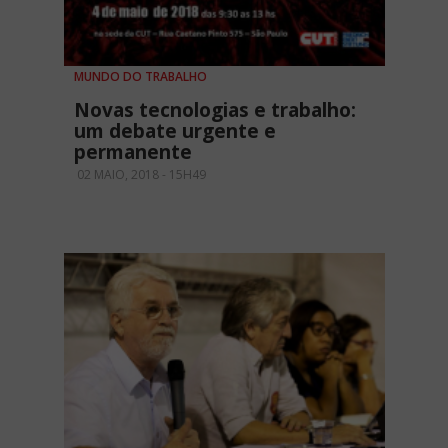
MUNDO DO TRABALHO
Novas tecnologias e trabalho:
um debate urgente e
permanente
02 MAIO, 2018 - 15H49