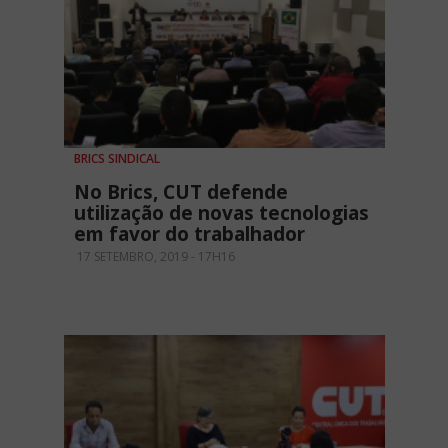
BRICS SINDICAL
No Brics, CUT defende
utilização de novas tecnologias
em favor do trabalhador
17 SETEMBRO, 2019 - 17H16