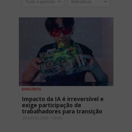
Todo o período
Relevância
BANCÁRIOS
Impacto da IA é irreversível e
exige participação de
trabalhadores para transição
23 JULHO, 2025 - 13H35