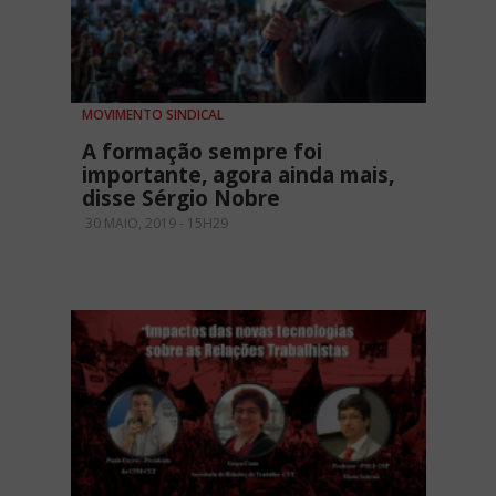
MOVIMENTO SINDICAL
A formação sempre foi
importante, agora ainda mais,
disse Sérgio Nobre
30 MAIO, 2019 - 15H29