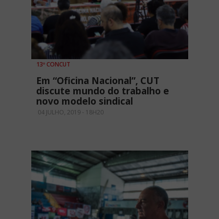
13º CONCUT
Em “Oficina Nacional”, CUT
discute mundo do trabalho e
novo modelo sindical
04 JULHO, 2019 - 18H20