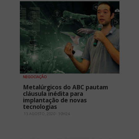
NEGOCIAÇÃO
Metalúrgicos do ABC pautam
cláusula inédita para
implantação de novas
tecnologias
13 AGOSTO, 2020 - 10H24