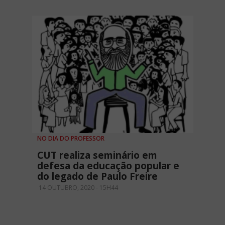
NO DIA DO PROFESSOR
CUT realiza seminário em
defesa da educação popular e
do legado de Paulo Freire
14 OUTUBRO, 2020 - 15H44