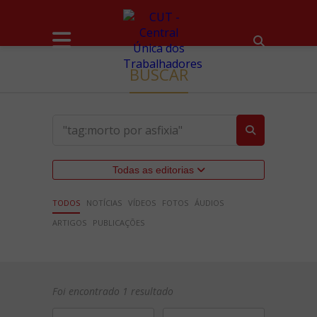
BUSCAR
Todas as editorias
TODOS
NOTÍCIAS
VÍDEOS
FOTOS
ÁUDIOS
ARTIGOS
PUBLICAÇÕES
Foi encontrado 1 resultado