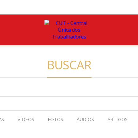
BUSCAR
AS
VÍDEOS
FOTOS
ÁUDIOS
ARTIGOS