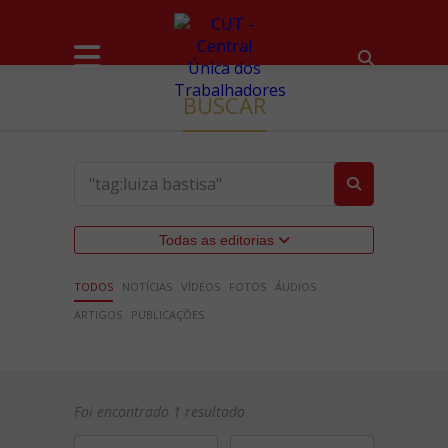
BUSCAR
Todas as editorias
TODOS
NOTÍCIAS
VÍDEOS
FOTOS
ÁUDIOS
ARTIGOS
PUBLICAÇÕES
Foi encontrado 1 resultado