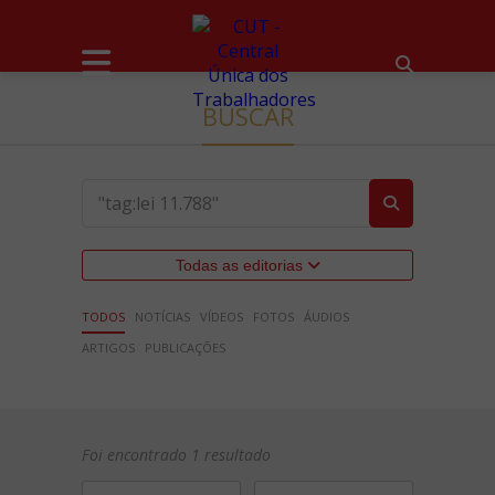
BUSCAR
Todas as editorias
TODOS
NOTÍCIAS
VÍDEOS
FOTOS
ÁUDIOS
ARTIGOS
PUBLICAÇÕES
Foi encontrado 1 resultado