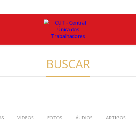
BUSCAR
AS
VÍDEOS
FOTOS
ÁUDIOS
ARTIGOS