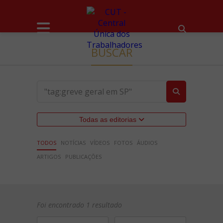
BUSCAR
Todas as editorias
TODOS
NOTÍCIAS
VÍDEOS
FOTOS
ÁUDIOS
ARTIGOS
PUBLICAÇÕES
Foi encontrado 1 resultado