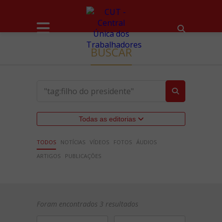
BUSCAR
Todas as editorias
TODOS
NOTÍCIAS
VÍDEOS
FOTOS
ÁUDIOS
ARTIGOS
PUBLICAÇÕES
Foram encontrados 3 resultados