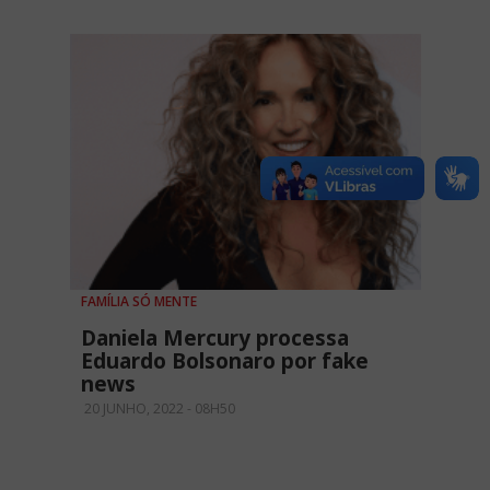
FAMÍLIA SÓ MENTE
Daniela Mercury processa
Eduardo Bolsonaro por fake
news
20 JUNHO, 2022 - 08H50