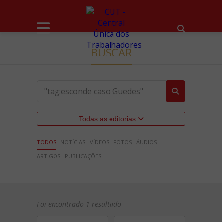
BUSCAR
Todas as editorias
TODOS
NOTÍCIAS
VÍDEOS
FOTOS
ÁUDIOS
ARTIGOS
PUBLICAÇÕES
Foi encontrado 1 resultado