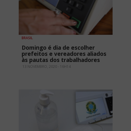
BRASIL
Domingo é dia de escolher
prefeitos e vereadores aliados
às pautas dos trabalhadores
13 NOVEMBRO, 2020 - 16H14