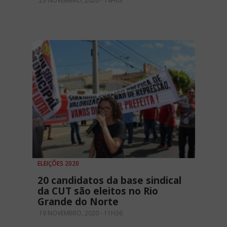
23 NOVEMBRO, 2020 - 14H03
ELEIÇÕES 2020
20 candidatos da base sindical
da CUT são eleitos no Rio
Grande do Norte
19 NOVEMBRO, 2020 - 11H36