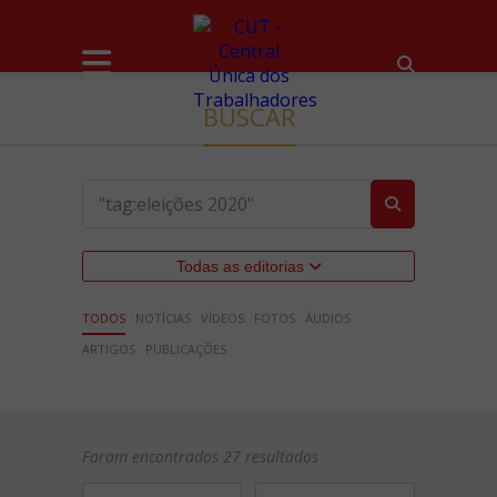
BUSCAR
Todas as editorias
TODOS
NOTÍCIAS
VÍDEOS
FOTOS
ÁUDIOS
ARTIGOS
PUBLICAÇÕES
Foram encontrados 27 resultados