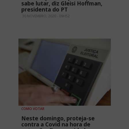
sabe lutar, diz Gleisi Hoffman,
presidenta do PT
30 NOVEMBRO, 2020 - 09H52
COMO VOTAR
Neste domingo, proteja-se
contra a Covid na hora de