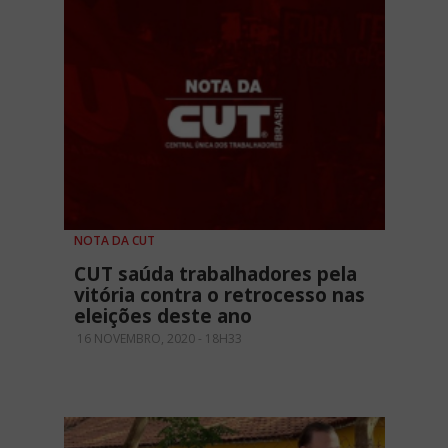
NOTA DA CUT
CUT saúda trabalhadores pela
vitória contra o retrocesso nas
eleições deste ano
16 NOVEMBRO, 2020 - 18H33