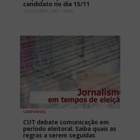
candidato no dia 15/11
20 OUTUBRO, 2020 - 16H42
CAMPANHAS
CUT debate comunicação em
período eleitoral. Saiba quais as
regras a serem seguidas