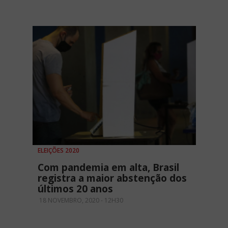
ELEIÇÕES 2020
Com pandemia em alta, Brasil
registra a maior abstenção dos
últimos 20 anos
18 NOVEMBRO, 2020 - 12H30