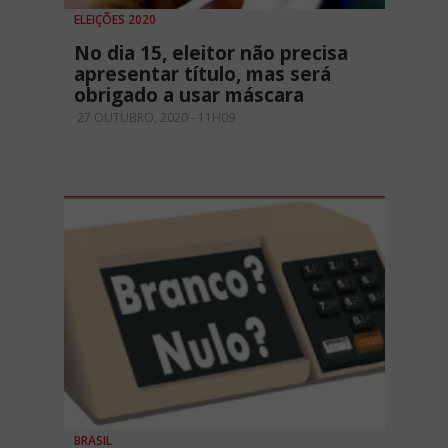
ELEIÇÕES 2020
No dia 15, eleitor não precisa
apresentar título, mas será
obrigado a usar máscara
27 OUTUBRO, 2020 - 11H09
BRASIL