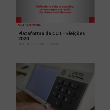
SEM CATEGORIA
Plataforma da CUT - Eleições
2020
09 OUTUBRO, 2020 - 00H00