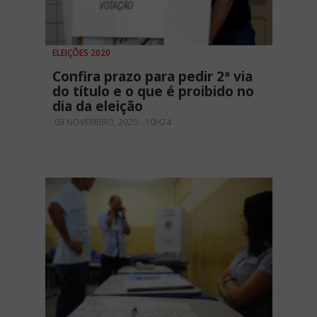
ELEIÇÕES 2020
Confira prazo para pedir 2ª via
do título e o que é proibido no
dia da eleição
03 NOVEMBRO, 2020 - 10H24