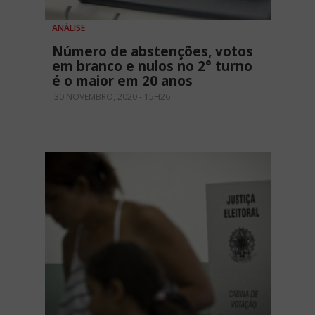
ANÁLISE
Número de abstenções, votos
em branco e nulos no 2° turno
é o maior em 20 anos
30 NOVEMBRO, 2020 - 15H26