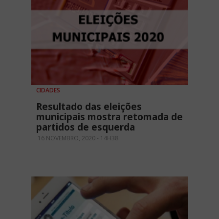
CIDADES
Resultado das eleições
municipais mostra retomada de
partidos de esquerda
16 NOVEMBRO, 2020 - 14H38