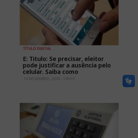
TÍTULO DIGITAL
E: Titulo: Se precisar, eleitor
pode justificar a ausência pelo
celular. Saiba como
13 NOVEMBRO, 2020 - 16H19