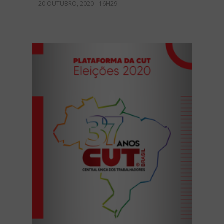
20 OUTUBRO, 2020 - 16H29