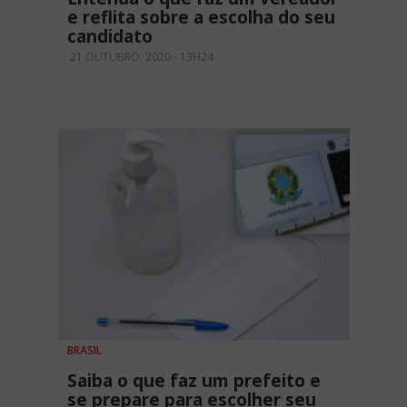
e reflita sobre a escolha do seu
candidato
21 OUTUBRO, 2020 - 13H24
BRASIL
Saiba o que faz um prefeito e
se prepare para escolher seu