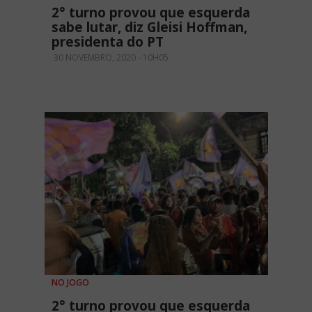
2° turno provou que esquerda
sabe lutar, diz Gleisi Hoffman,
presidenta do PT
30 NOVEMBRO, 2020 - 10H05
NO JOGO
2° turno provou que esquerda