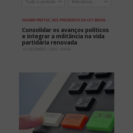
Todo o período
Relevância
VAGNER FREITAS, VICE-PRESIDENTE DA CUT BRASIL
Consolidar os avanços políticos
e integrar a militância na vida
partidária renovada
01 DEZEMBRO, 2020 - 00H00