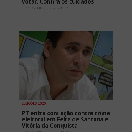
votar. Confira os cuidados
27 NOVEMBRO, 2020 - 15H56
ELEIÇÕES 2020
PT entra com ação contra crime
eleitoral em Feira de Santana e
Vitória da Conquista