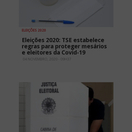
ELEIÇÕES 2020
Eleições 2020: TSE estabelece
regras para proteger mesários
e eleitores da Covid-19
04 NOVEMBRO, 2020 - 09H37