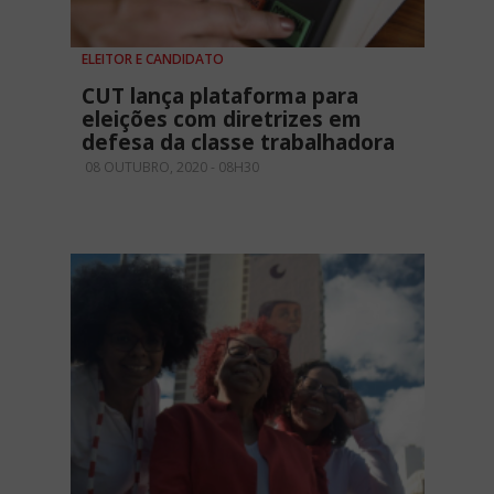
ELEITOR E CANDIDATO
CUT lança plataforma para
eleições com diretrizes em
defesa da classe trabalhadora
08 OUTUBRO, 2020 - 08H30