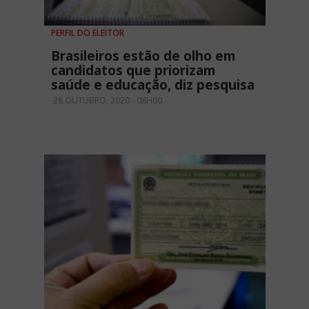
PERFIL DO ELEITOR
Brasileiros estão de olho em
candidatos que priorizam
saúde e educação, diz pesquisa
28 OUTUBRO, 2020 - 08H00