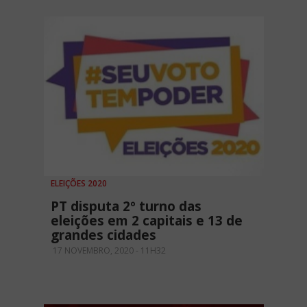
ELEIÇÕES 2020
PT disputa 2º turno das
eleições em 2 capitais e 13 de
grandes cidades
17 NOVEMBRO, 2020 - 11H32