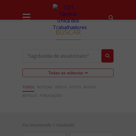
BUSCAR
Todas as editorias
TODOS
NOTÍCIAS
VÍDEOS
FOTOS
ÁUDIOS
ARTIGOS
PUBLICAÇÕES
Foi encontrado 1 resultado