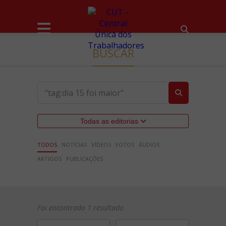
BUSCAR
Todas as editorias
TODOS
NOTÍCIAS
VÍDEOS
FOTOS
ÁUDIOS
ARTIGOS
PUBLICAÇÕES
Foi encontrado 1 resultado