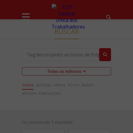
BUSCAR
Todas as editorias
TODOS
NOTÍCIAS
VÍDEOS
FOTOS
ÁUDIOS
ARTIGOS
PUBLICAÇÕES
Foi encontrado 1 resultado