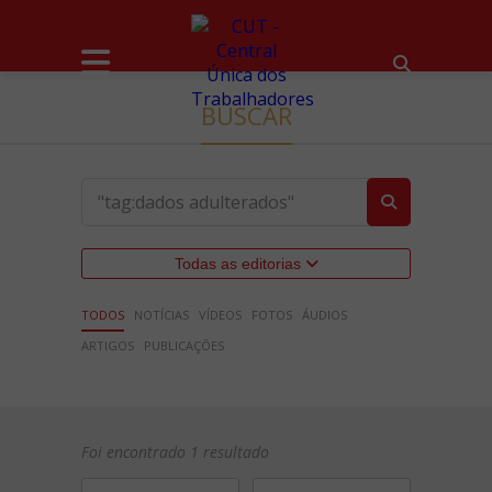
BUSCAR
Todas as editorias
TODOS
NOTÍCIAS
VÍDEOS
FOTOS
ÁUDIOS
ARTIGOS
PUBLICAÇÕES
Foi encontrado 1 resultado