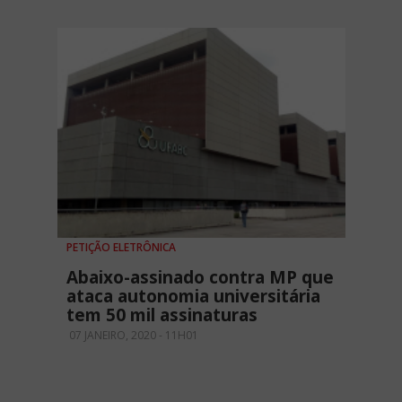
PETIÇÃO ELETRÔNICA
Abaixo-assinado contra MP que
ataca autonomia universitária
tem 50 mil assinaturas
07 JANEIRO, 2020 - 11H01