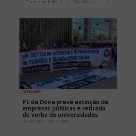
Todo o período
Relevância
DESMONTE
PL de Doria prevê extinção de
empresas públicas e retirada
de verba de universidades
31 AGOSTO, 2020 - 14H02