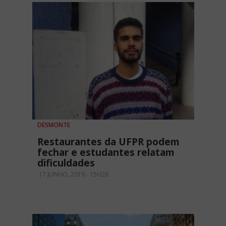
DESMONTE
Restaurantes da UFPR podem
fechar e estudantes relatam
dificuldades
17 JUNHO, 2019 - 15H28