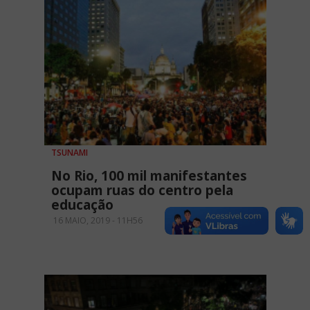
TSUNAMI
No Rio, 100 mil manifestantes
ocupam ruas do centro pela
educação
16 MAIO, 2019 - 11H56