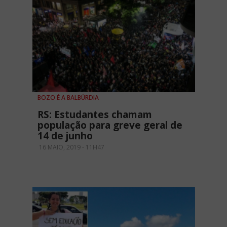
BOZO É A BALBÚRDIA
RS: Estudantes chamam
população para greve geral de
14 de junho
16 MAIO, 2019 - 11H47