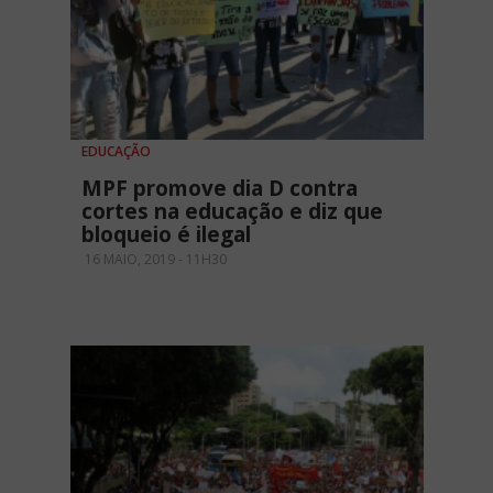
EDUCAÇÃO
MPF promove dia D contra
cortes na educação e diz que
bloqueio é ilegal
16 MAIO, 2019 - 11H30