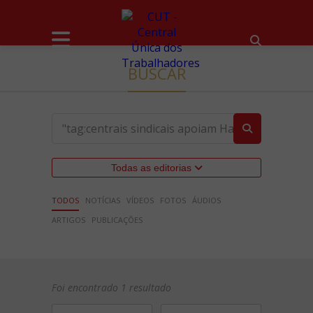
BUSCAR
Todas as editorias
TODOS
NOTÍCIAS
VÍDEOS
FOTOS
ÁUDIOS
ARTIGOS
PUBLICAÇÕES
Foi encontrado 1 resultado