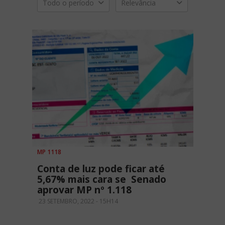
Todo o período
Relevância
MP 1118
Conta de luz pode ficar até
5,67% mais cara se Senado
aprovar MP nº 1.118
23 SETEMBRO, 2022 - 15H14