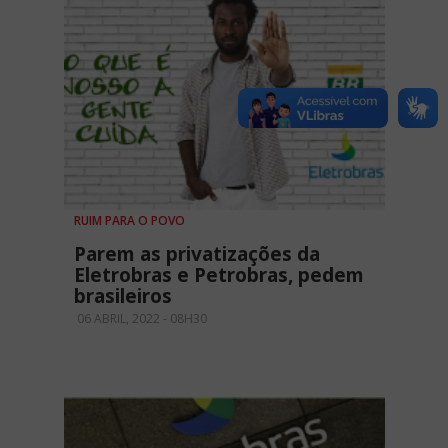
RUIM PARA O POVO
Parem as privatizações da
Eletrobras e Petrobras, pedem
brasileiros
06 ABRIL, 2022 - 08H30