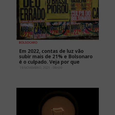
BOLSOCARO
Em 2022, contas de luz vão
subir mais de 21% e Bolsonaro
é o culpado. Veja por que
19 NOVEMBRO, 2021 - 08H30