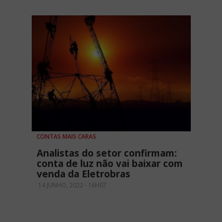
CONTAS MAIS CARAS
Analistas do setor confirmam:
conta de luz não vai baixar com
venda da Eletrobras
14 JUNHO, 2022 - 16H07