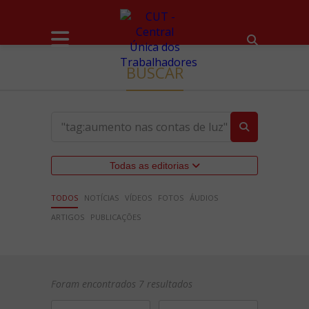
BUSCAR
Todas as editorias
TODOS
NOTÍCIAS
VÍDEOS
FOTOS
ÁUDIOS
ARTIGOS
PUBLICAÇÕES
Foram encontrados 7 resultados