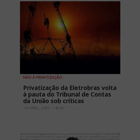
NÃO À PRIVATIZAÇÃO
Privatização da Eletrobras volta
à pauta do Tribunal de Contas
da União sob críticas
18 ABRIL, 2022 - 14H47