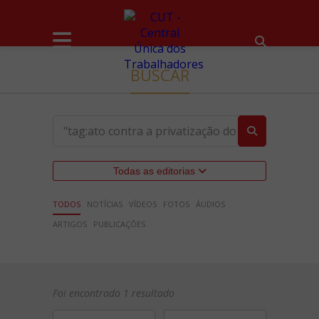
BUSCAR
Todas as editorias
TODOS
NOTÍCIAS
VÍDEOS
FOTOS
ÁUDIOS
ARTIGOS
PUBLICAÇÕES
Foi encontrado 1 resultado