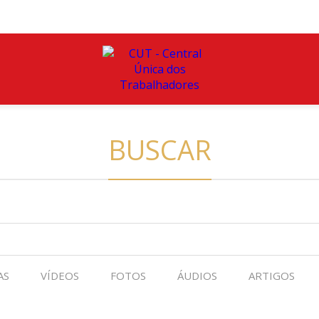
BUSCAR
AS
VÍDEOS
FOTOS
ÁUDIOS
ARTIGOS