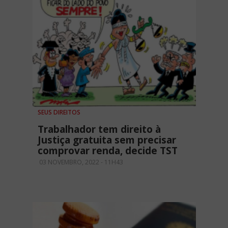
SEUS DIREITOS
Trabalhador tem direito à
Justiça gratuita sem precisar
comprovar renda, decide TST
03 NOVEMBRO, 2022 - 11H43