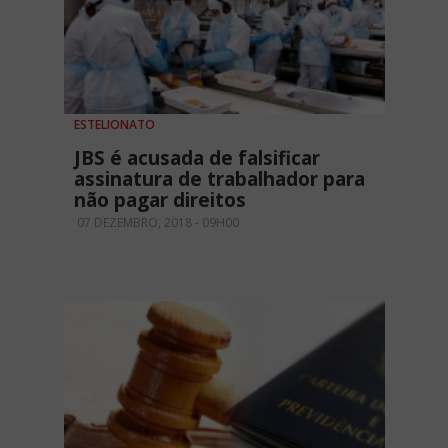
ESTELIONATO
JBS é acusada de falsificar
assinatura de trabalhador para
não pagar direitos
07 DEZEMBRO, 2018 - 09H00