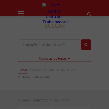
BUSCAR
Todas as editorias
TODOS
NOTÍCIAS
VÍDEOS
FOTOS
ÁUDIOS
ARTIGOS
PUBLICAÇÕES
Foram encontrados 11 resultados