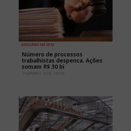
JUDICIÁRIO EM 2018
Número de processos
trabalhistas despenca. Ações
somam R$ 30 bi
24 JANEIRO, 2019 - 15H25