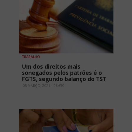
TRABALHO
Um dos direitos mais
sonegados pelos patrões é o
FGTS, segundo balanço do TST
08 MARÇO, 2021 - 08H30