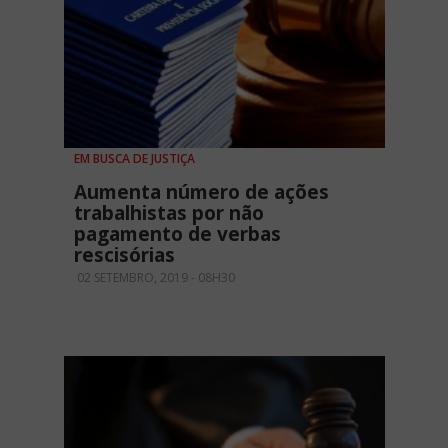
EM BUSCA DE JUSTIÇA
Aumenta número de ações
trabalhistas por não
pagamento de verbas
rescisórias
02 SETEMBRO, 2019 - 08H30