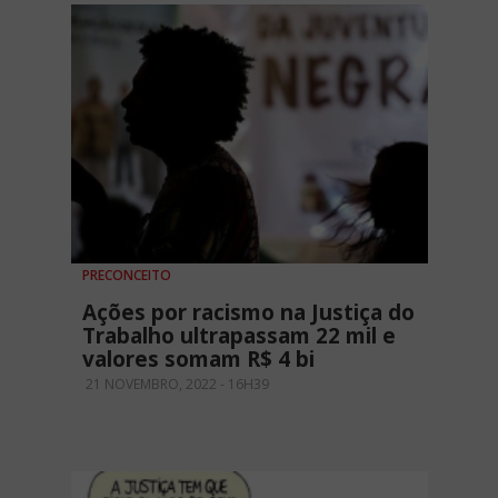
PRECONCEITO
Ações por racismo na Justiça do
Trabalho ultrapassam 22 mil e
valores somam R$ 4 bi
21 NOVEMBRO, 2022 - 16H39