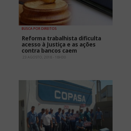
BUSCA POR DIREITOS
Reforma trabalhista dificulta
acesso à Justiça e as ações
contra bancos caem
23 AGOSTO, 2018 - 18H30