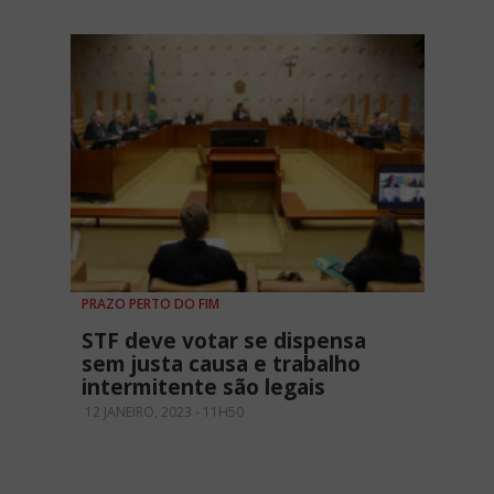
PRAZO PERTO DO FIM
STF deve votar se dispensa
sem justa causa e trabalho
intermitente são legais
12 JANEIRO, 2023 - 11H50