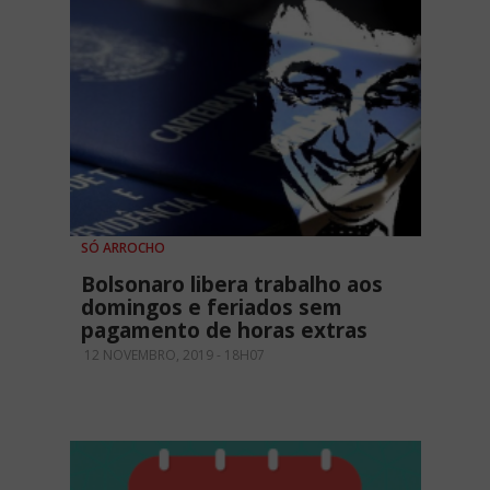
SÓ ARROCHO
Bolsonaro libera trabalho aos
domingos e feriados sem
pagamento de horas extras
12 NOVEMBRO, 2019 - 18H07