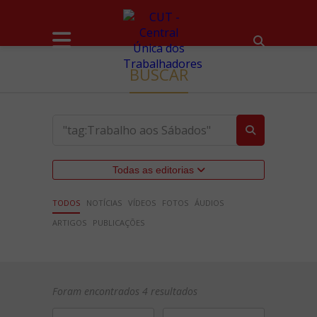
BUSCAR
Todas as editorias
TODOS
NOTÍCIAS
VÍDEOS
FOTOS
ÁUDIOS
ARTIGOS
PUBLICAÇÕES
Foram encontrados 4 resultados