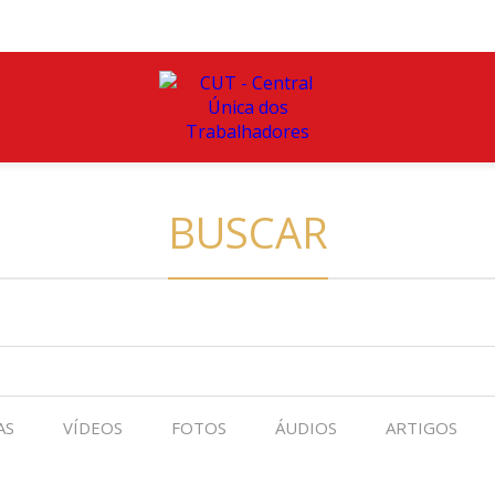
BUSCAR
AS
VÍDEOS
FOTOS
ÁUDIOS
ARTIGOS