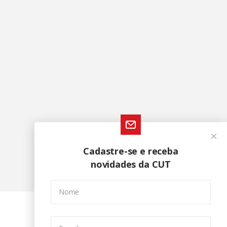
Cadastre-se e receba
novidades da CUT
Nome