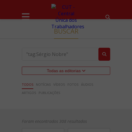
BUSCAR
Todas as editorias
TODOS
NOTÍCIAS
VÍDEOS
FOTOS
ÁUDIOS
ARTIGOS
PUBLICAÇÕES
Foram encontrados 308 resultados