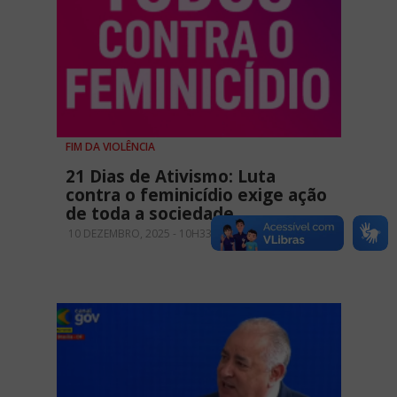
FIM DA VIOLÊNCIA
21 Dias de Ativismo: Luta
contra o feminicídio exige ação
de toda a sociedade
10 DEZEMBRO, 2025 - 10H33