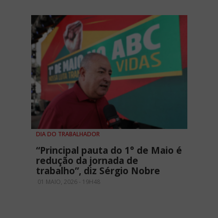
DIA DO TRABALHADOR
“Principal pauta do 1° de Maio é
redução da jornada de
trabalho”, diz Sérgio Nobre
01 MAIO, 2026 - 19H48