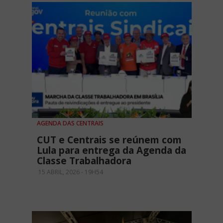
AGENDA DAS CENTRAIS
CUT e Centrais se reúnem com
Lula para entrega da Agenda da
Classe Trabalhadora
15 ABRIL, 2026 - 19H54