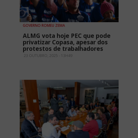
GOVERNO ROMEU ZEMA
ALMG vota hoje PEC que pode
privatizar Copasa, apesar dos
protestos de trabalhadores
23 OUTUBRO, 2025 - 13H49