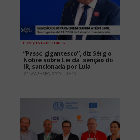
CONQUISTA HISTÓRICA
“Passo gigantesco”, diz Sérgio
Nobre sobre Lei da Isenção do
IR, sancionada por Lula
26 NOVEMBRO, 2025 - 15H46