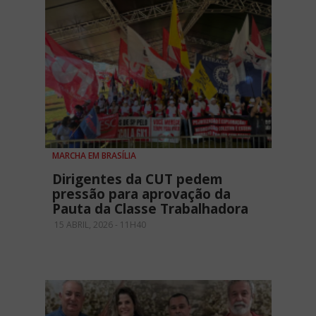
MARCHA EM BRASÍLIA
Dirigentes da CUT pedem
pressão para aprovação da
Pauta da Classe Trabalhadora
15 ABRIL, 2026 - 11H40