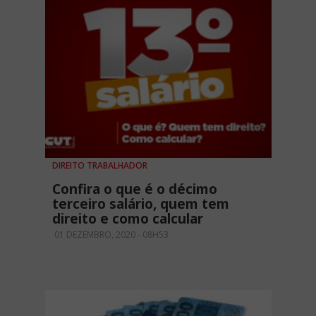
DIREITO TRABALHADOR
Confira o que é o décimo
terceiro salário, quem tem
direito e como calcular
01 DEZEMBRO, 2020 - 08H53