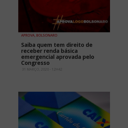
APROVA, BOLSONARO
Saiba quem tem direito de
receber renda básica
emergencial aprovada pelo
Congresso
31 MARÇO, 2020 - 12H42