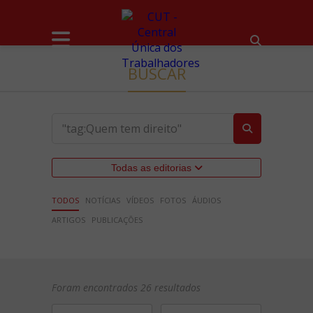
BUSCAR
Todas as editorias
TODOS
NOTÍCIAS
VÍDEOS
FOTOS
ÁUDIOS
ARTIGOS
PUBLICAÇÕES
Foram encontrados 26 resultados