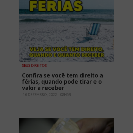
SEUS DIREITOS
Confira se você tem direito a
férias, quando pode tirar e o
valor a receber
16 DEZEMBRO, 2022 - 08H59