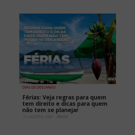
DIAS DE DESCANSO
Férias: Veja regras para quem
tem direito e dicas para quem
não tem se planejar
11 AGOSTO, 2021 - 08H00