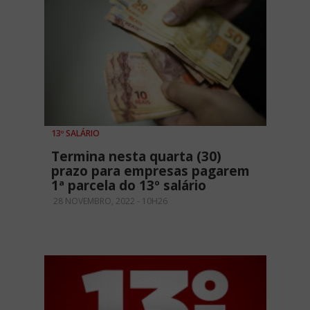
13º SALÁRIO
Termina nesta quarta (30)
prazo para empresas pagarem
1ª parcela do 13º salário
28 NOVEMBRO, 2022 - 10H26