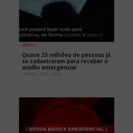
DIREITO
Quase 23 milhões de pessoas já
se cadastraram para receber o
auxílio emergencial
08 ABRIL, 2020 - 16H22