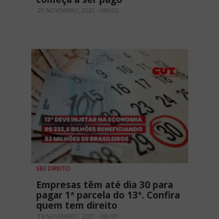
25 NOVEMBRO, 2021 - 08H30
SEU DIREITO
Empresas têm até dia 30 para
pagar 1ª parcela do 13º. Confira
quem tem direito
19 NOVEMBRO, 2021 - 08H30