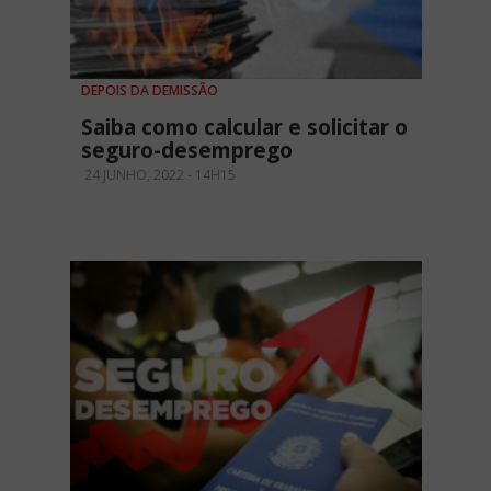
DEPOIS DA DEMISSÃO
Saiba como calcular e solicitar o
seguro-desemprego
24 JUNHO, 2022 - 14H15