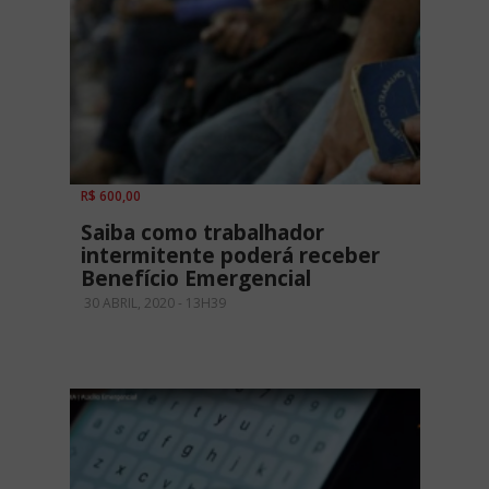
R$ 600,00
Saiba como trabalhador
intermitente poderá receber
Benefício Emergencial
30 ABRIL, 2020 - 13H39