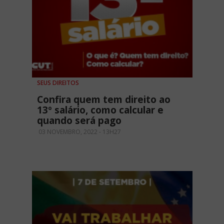
SEUS DIREITOS
Confira quem tem direito ao
13º salário, como calcular e
quando será pago
03 NOVEMBRO, 2022 - 13H27