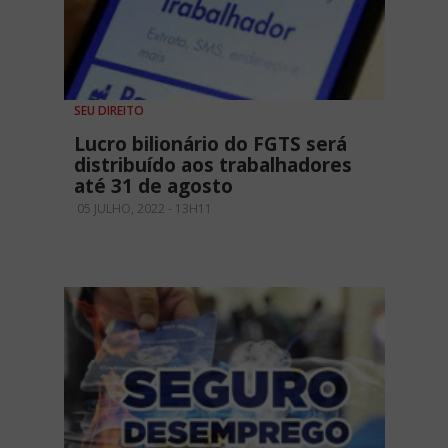
SEU DIREITO
Lucro bilionário do FGTS será
distribuído aos trabalhadores
até 31 de agosto
05 JULHO, 2022 - 13H11