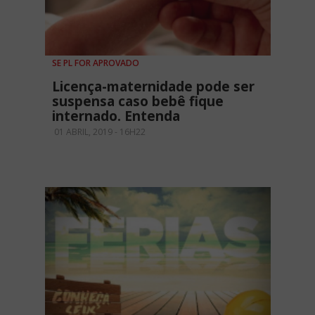
SE PL FOR APROVADO
Licença-maternidade pode ser
suspensa caso bebê fique
internado. Entenda
01 ABRIL, 2019 - 16H22