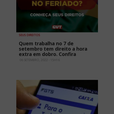
SEUS DIREITOS
Quem trabalha no 7 de
setembro tem direito a hora
extra em dobro. Confira
06 SETEMBRO, 2022 - 15H16