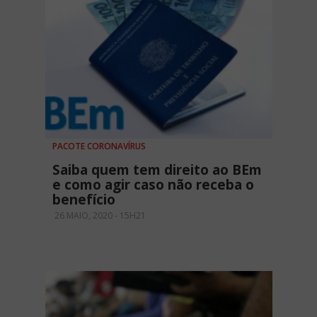
PACOTE CORONAVÍRUS
Saiba quem tem direito ao BEm
e como agir caso não receba o
benefício
26 MAIO, 2020 - 15H21