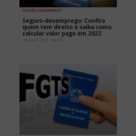
SEGURO-DESEMPREGO
Seguro-desemprego: Confira
quem tem direito e saiba como
calcular valor pago em 2022
05 MAIO, 2022 - 08H30