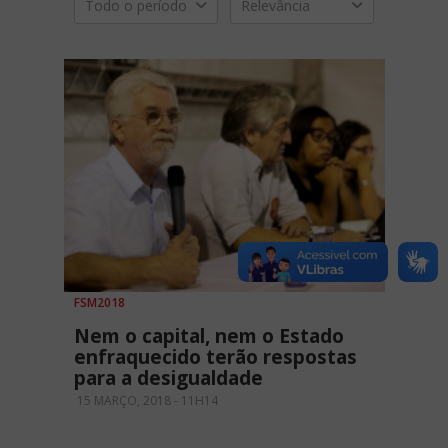
Todo o período
Relevância
FSM2018
Nem o capital, nem o Estado
enfraquecido terão respostas
para a desigualdade
15 MARÇO, 2018 - 11H14