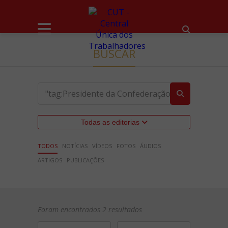
BUSCAR
Todas as editorias
TODOS
NOTÍCIAS
VÍDEOS
FOTOS
ÁUDIOS
ARTIGOS
PUBLICAÇÕES
Foram encontrados 2 resultados