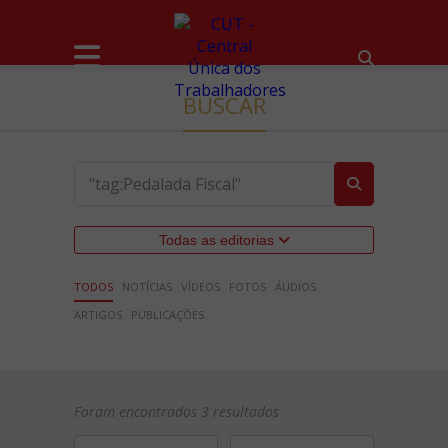
BUSCAR
Todas as editorias
TODOS
NOTÍCIAS
VÍDEOS
FOTOS
ÁUDIOS
ARTIGOS
PUBLICAÇÕES
Foram encontrados 3 resultados