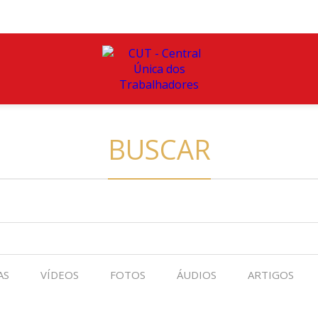
BUSCAR
AS
VÍDEOS
FOTOS
ÁUDIOS
ARTIGOS