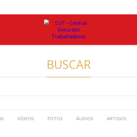
BUSCAR
AS
VÍDEOS
FOTOS
ÁUDIOS
ARTIGOS