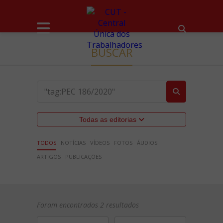
BUSCAR
Todas as editorias
TODOS
NOTÍCIAS
VÍDEOS
FOTOS
ÁUDIOS
ARTIGOS
PUBLICAÇÕES
Foram encontrados 2 resultados