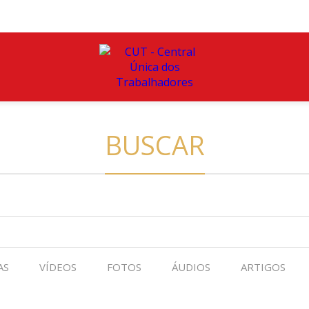
BUSCAR
AS
VÍDEOS
FOTOS
ÁUDIOS
ARTIGOS