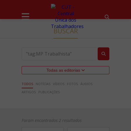
BUSCAR
Todas as editorias
TODOS
NOTÍCIAS
VÍDEOS
FOTOS
ÁUDIOS
ARTIGOS
PUBLICAÇÕES
Foram encontrados 2 resultados