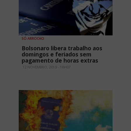
SÓ ARROCHO
Bolsonaro libera trabalho aos
domingos e feriados sem
pagamento de horas extras
12 NOVEMBRO, 2019 - 18H07