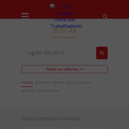
BUSCAR
Todas as editorias
TODOS
NOTÍCIAS
VÍDEOS
FOTOS
ÁUDIOS
ARTIGOS
PUBLICAÇÕES
Foram encontrados 9 resultados