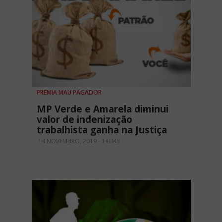
PREMIA MAU PAGADOR
MP Verde e Amarela diminui
valor de indenização
trabalhista ganha na Justiça
14 NOVEMBRO, 2019 - 14H43