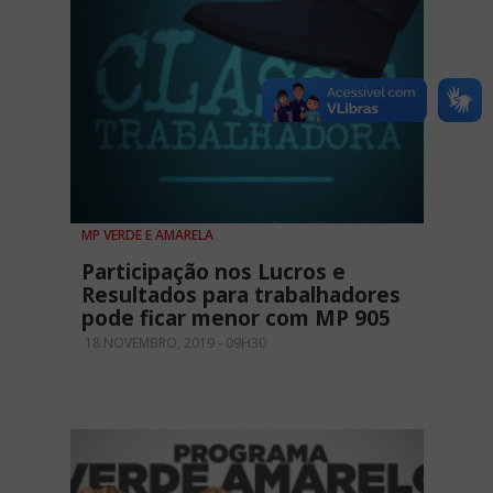
MP VERDE E AMARELA
Participação nos Lucros e
Resultados para trabalhadores
pode ficar menor com MP 905
18 NOVEMBRO, 2019 - 09H30