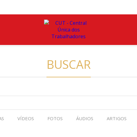
BUSCAR
AS
VÍDEOS
FOTOS
ÁUDIOS
ARTIGOS