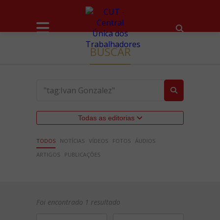
BUSCAR
Todas as editorias
TODOS
NOTÍCIAS
VÍDEOS
FOTOS
ÁUDIOS
ARTIGOS
PUBLICAÇÕES
Foi encontrado 1 resultado