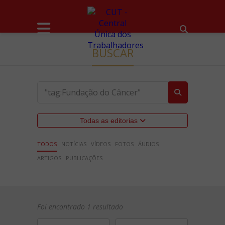
BUSCAR
Todas as editorias
TODOS
NOTÍCIAS
VÍDEOS
FOTOS
ÁUDIOS
ARTIGOS
PUBLICAÇÕES
Foi encontrado 1 resultado