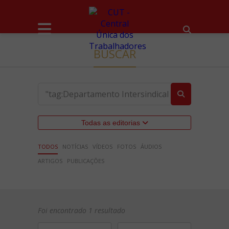
BUSCAR
Todas as editorias
TODOS
NOTÍCIAS
VÍDEOS
FOTOS
ÁUDIOS
ARTIGOS
PUBLICAÇÕES
Foi encontrado 1 resultado