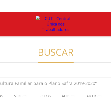
BUSCAR
AS
VÍDEOS
FOTOS
ÁUDIOS
ARTIGOS