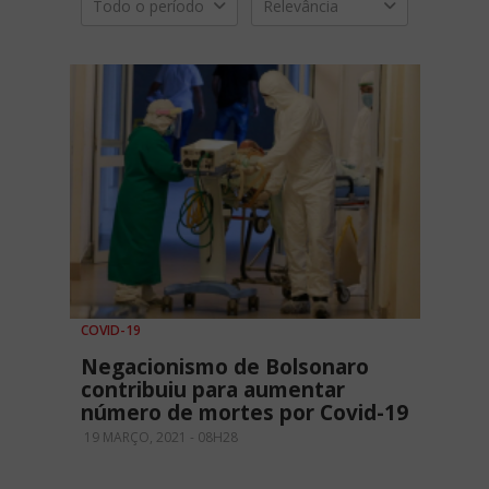
Todo o período
Relevância
COVID-19
Negacionismo de Bolsonaro
contribuiu para aumentar
número de mortes por Covid-19
19 MARÇO, 2021 - 08H28