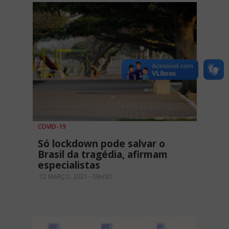
COVID-19
Só lockdown pode salvar o
Brasil da tragédia, afirmam
especialistas
12 MARÇO, 2021 - 08H30