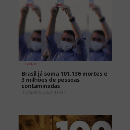
COVID-19
Brasil já soma 101.136 mortes e
3 milhões de pessoas
contaminadas
10 AGOSTO, 2020 - 11H54