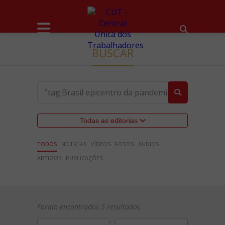
BUSCAR
Todas as editorias
TODOS
NOTÍCIAS
VÍDEOS
FOTOS
ÁUDIOS
ARTIGOS
PUBLICAÇÕES
Foram encontrados 5 resultados