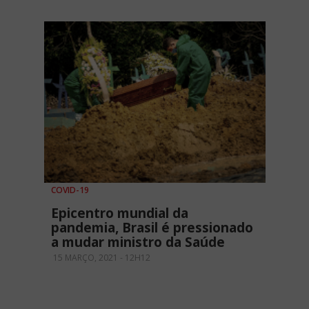
COVID-19
Epicentro mundial da
pandemia, Brasil é pressionado
a mudar ministro da Saúde
15 MARÇO, 2021 - 12H12